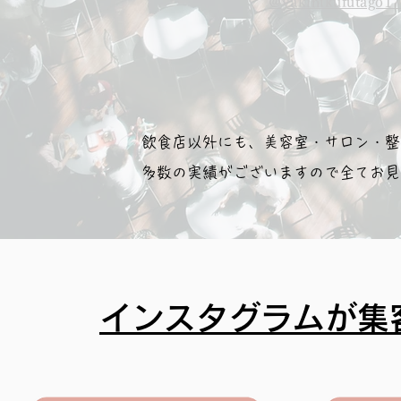
@yakinikufutago17
飲食店以外にも、美容室・サロン・整
多数の実績がございますので全てお見
インスタグラムが集