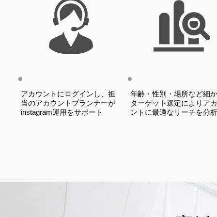
アカウントにログインし、担
年齢・性別・場所など細
当のアカウントプランナーが
ターゲット選定によりア
instagram運用をサポート
ントに最適なリーチを分